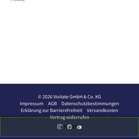
© 2026 Visitate GmbH & Co. KG
Impressum
AGB
Datenschutzbestimmungen
Erklärung zur Barrierefreiheit
Versandkosten
Vertrag widerrufen
0
TICKETS