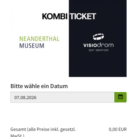
Bitte wähle ein Datum
Gesamt
(alle Preise inkl. gesetzl.
0,00 EUR
MwSt.)