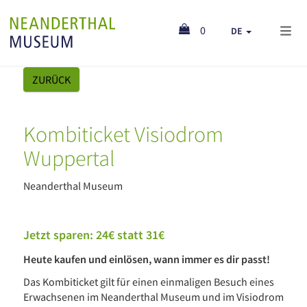
0
DE
ZURÜCK
Kombiticket Visiodrom
Wuppertal
Neanderthal Museum
Jetzt sparen: 24€ statt 31€
Heute kaufen und einlösen, wann immer es dir passt!
Das Kombiticket gilt für einen einmaligen Besuch eines
Erwachsenen im Neanderthal Museum und im Visiodrom