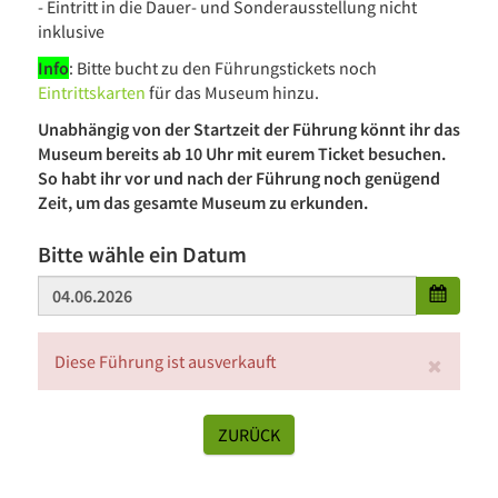
- Eintritt in die Dauer- und Sonderausstellung nicht
inklusive
Info
: Bitte bucht zu den Führungstickets noch
Eintrittskarten
für das Museum hinzu.
Unabhängig von der Startzeit der Führung könnt ihr das
Museum bereits ab 10 Uhr mit eurem Ticket besuchen.
So habt ihr vor und nach der Führung noch genügend
Zeit, um das gesamte Museum zu erkunden.
Bitte wähle ein Datum
Diese Führung ist ausverkauft
ZURÜCK